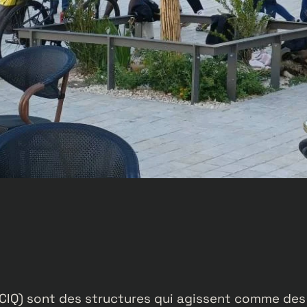
(CIQ) sont des structures qui agissent comme des 