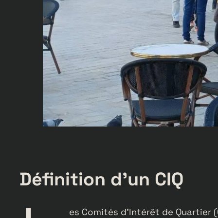
Définition d’un CIQ
es Comités d’Intérêt de Quartier 