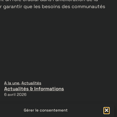
our garantir que les besoins des communautés
A la une
, 
Actualités
Actualités & Informations
6 avril 2026
Gérer le consentement