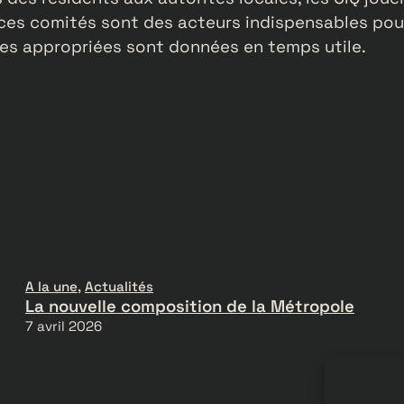
e, ces comités sont des acteurs indispensables p
ses appropriées sont données en temps utile.
A la une
, 
Actualités
La nouvelle composition de la Métropole
7 avril 2026