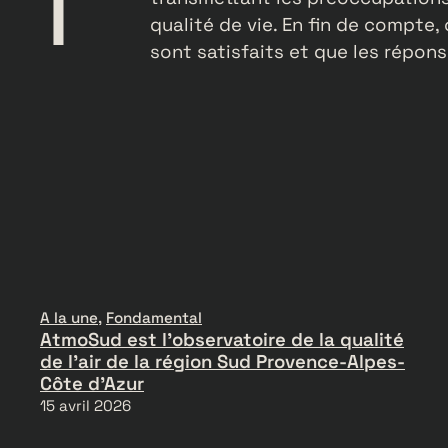
qualité de vie. En fin de compt
sont satisfaits et que les répon
A la une
, 
Fondamental
AtmoSud est l’observatoire de la qualité
de l’air de la région Sud Provence-Alpes-
Côte d’Azur
15 avril 2026