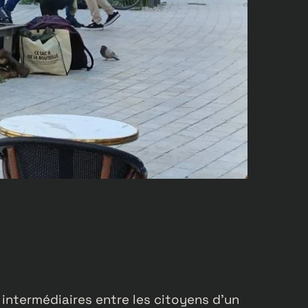
intermédiaires entre les citoyens d’un