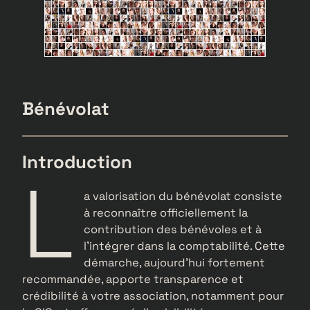
Bénévolat
Introduction
L
a valorisation du bénévolat consiste
à reconnaître officiellement la
contribution des bénévoles et à
l’intégrer dans la comptabilité. Cette
démarche, aujourd’hui fortement
recommandée, apporte transparence et
crédibilité à votre association, notamment pour