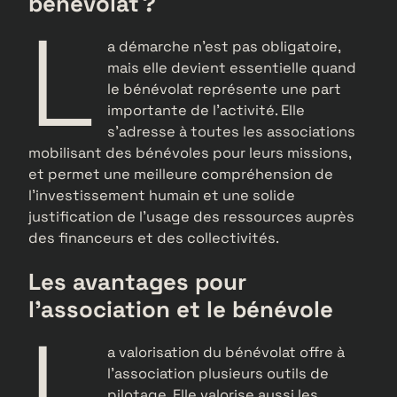
bénévolat ?
L
a démarche n’est pas obligatoire,
mais elle devient essentielle quand
le bénévolat représente une part
importante de l’activité. Elle
s’adresse à toutes les associations
mobilisant des bénévoles pour leurs missions,
et permet une meilleure compréhension de
l’investissement humain et une solide
justification de l’usage des ressources auprès
des financeurs et des collectivités.
Les avantages pour
l’association et le bénévole
L
a valorisation du bénévolat offre à
l’association plusieurs outils de
pilotage. Elle valorise aussi les