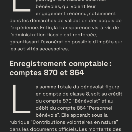
bénévoles, qui voient leur
engagement reconnu, notamment
dans les démarches de validation des acquis de
l’expérience. Enfin, la transparence vis-à-vis de
l’administration fiscale est renforcée,
garantissant l’exonération possible d’impôts sur
les activités accessoires.
Enregistrement comptable :
comptes 870 et 864
L
a somme totale du bénévolat figure
en compte de classe 8, soit au crédit
du compte 870 “Bénévolat” et au
débit du compte 864 “Personnel
bénévole”. Elle apparaît sous la
rubrique “Contributions volontaires en nature”
dans les documents officiels. Les montants des