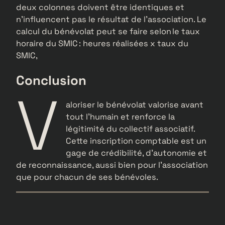
deux colonnes doivent être identiques et
n’influencent pas le résultat de l’association. Le
calcul du bénévolat peut se faire selon le taux
horaire du SMIC : heures réalisées x taux du
SMIC,
Conclusion
V
aloriser le bénévolat valorise avant
tout l’humain et renforce la
légitimité du collectif associatif.
Cette inscription comptable est un
gage de crédibilité, d’autonomie et
de reconnaissance, aussi bien pour l’association
que pour chacun de ses bénévoles.