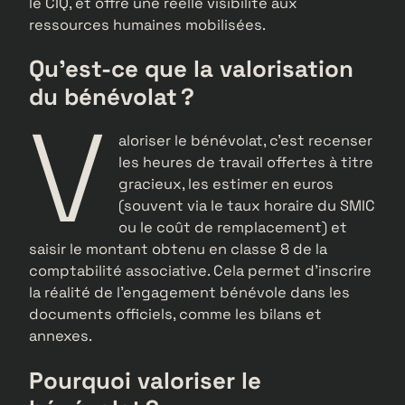
le CIQ, et offre une réelle visibilité aux
ressources humaines mobilisées.
Qu’est-ce que la valorisation
du bénévolat ?
V
aloriser le bénévolat, c’est recenser
les heures de travail offertes à titre
gracieux, les estimer en euros
(souvent via le taux horaire du SMIC
ou le coût de remplacement) et
saisir le montant obtenu en classe 8 de la
comptabilité associative. Cela permet d’inscrire
la réalité de l’engagement bénévole dans les
documents officiels, comme les bilans et
annexes.
Pourquoi valoriser le